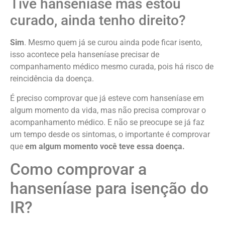
Tive hanseníase mas estou
curado, ainda tenho direito?
Sim
. Mesmo quem já se curou ainda pode ficar isento,
isso acontece pela hanseníase precisar de
companhamento médico mesmo curada, pois há risco de
reincidência da doença.
É preciso comprovar que já esteve com hanseníase em
algum momento da vida, mas não precisa comprovar o
acompanhamento médico. E não se preocupe se já faz
um tempo desde os sintomas, o importante é comprovar
que
em algum momento você teve essa doença.
Como comprovar a
hanseníase para isenção do
IR?