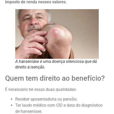
imposto de renda nesses valores.
A hanseniáse é uma doença silenciosa que dá
direito à isenção.
Quem tem direito ao benefício?
É necessário ter essas duas qualidades:
Receber aposentadoria ou pensão;
Ter laudo médico com CID e data do diagnóstico
de hanseníase.