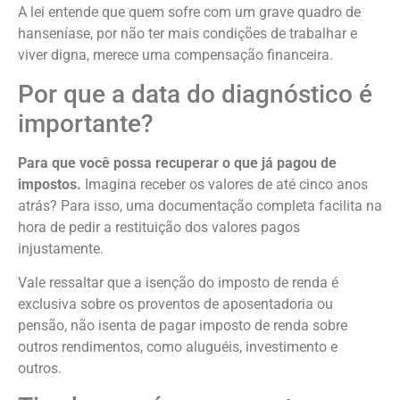
A lei entende que quem sofre com um grave quadro de
hanseníase, por não ter mais condições de trabalhar e
viver digna, merece uma compensação financeira.
Por que a data do diagnóstico é
importante?
Para que você possa recuperar o que já pagou de
impostos.
Imagina receber os valores de até cinco anos
atrás? Para isso, uma documentação completa facilita na
hora de pedir a restituição dos valores pagos
injustamente.
Vale ressaltar que a isenção do imposto de renda é
exclusiva sobre os proventos de aposentadoria ou
pensão, não isenta de pagar imposto de renda sobre
outros rendimentos, como aluguéis, investimento e
outros.