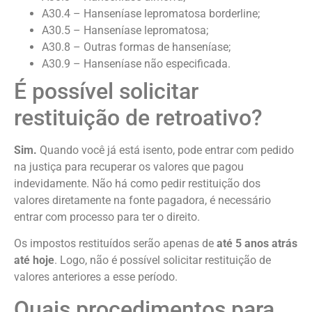
A30.4 – Hanseníase lepromatosa borderline;
A30.5 – Hanseníase lepromatosa;
A30.8 – Outras formas de hanseníase;
A30.9 – Hanseníase não especificada.
É possível solicitar
restituição de retroativo?
Sim.
Quando você já está isento, pode entrar com pedido
na justiça para recuperar os valores que pagou
indevidamente. Não há como pedir restituição dos
valores diretamente na fonte pagadora, é necessário
entrar com processo para ter o direito.
Os impostos restituídos serão apenas de
até 5 anos atrás
até hoje
. Logo, não é possível solicitar restituição de
valores anteriores a esse período.
Quais procedimentos para