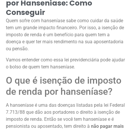
por Hanseníase: Como
Conseguir
Quem sofre com hanseníase sabe como cuidar da saúde
tem um grande impacto financeiro. Por isso, a isenção de
imposto de renda é um benefício para quem tem a
doença e quer ter mais rendimento na sua aposentadoria
ou pensão.
Vamos entender como essa lei previdenciária pode ajudar
o bolso de quem tem hanseníase.
O que é isenção de imposto
de renda por hanseníase?
A hanseníase é uma das doenças listadas pela lei Federal
7.713/88 que dão aos portadores o direito à isenção de
imposto de renda. Então se você tem hanseníase e é
pensionista ou aposentado, tem direito à
não pagar mais