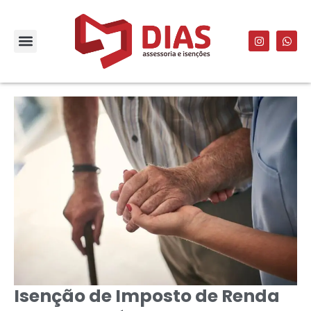
Isenção de Imposto de Renda