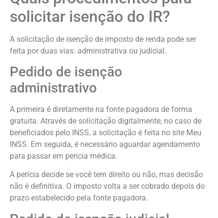
solicitar isenção do IR?
A solicitação de isenção de imposto de renda pode ser
feita por duas vias: administrativa ou judicial.
Pedido de isenção
administrativo
A primeira é diretamente na fonte pagadora de forma
gratuita. Através de solicitação digitalmente, no caso de
beneficiados pelo INSS, a solicitação é feita no site Meu
INSS. Em seguida, é necessário aguardar agendamento
para passar em perícia médica.
A perícia decide se você tem direito ou não, mas decisão
não é definitiva. O imposto volta a ser cobrado depois do
prazo estabelecido pela fonte pagadora.