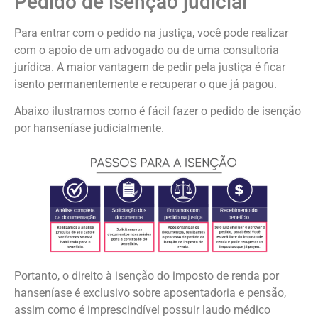
Pedido de isenção judicial
Para entrar com o pedido na justiça, você pode realizar
com o apoio de um advogado ou de uma consultoria
jurídica. A maior vantagem de pedir pela justiça é ficar
isento permanentemente e recuperar o que já pagou.
Abaixo ilustramos como é fácil fazer o pedido de isenção
por hanseníase judicialmente.
Portanto, o direito à isenção do imposto de renda por
hanseníase é exclusivo sobre aposentadoria e pensão,
assim como é imprescindível possuir laudo médico